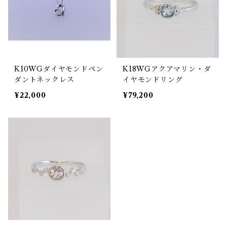
K10WGダイヤモンドペン
K18WGアクアマリン・ダ
ダントネックレス
イヤモンドリング
¥22,000
¥79,200