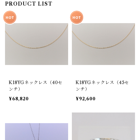
PRODUCT LIST
K18YGネックレス（40セ
K18YGネックレス（45セ
ンチ）
ンチ）
¥68,820
¥92,600