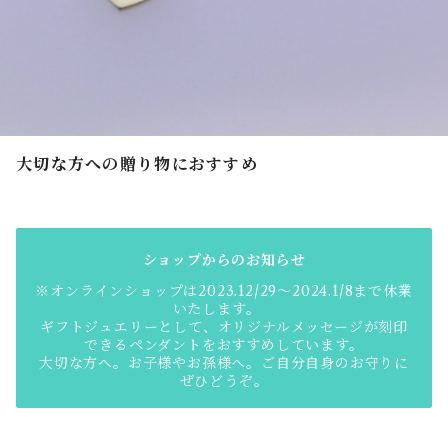
大切な方への贈り物におすすめ
ショップからのお知らせ
※オンラインショップは2023.12/29～2024.1/8まで休業
いたします。
ギフトジュエリーとして、オリジナルメッセージが刻印
できるペンダントをおすすめしています。
大切な方へ。お子様やお孫様へ。ご自分自身のお守りに
ぜひどうぞ。