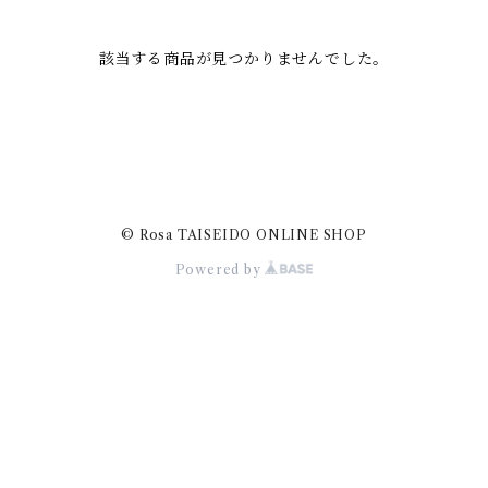
該当する商品が見つかりませんでした。
© Rosa TAISEIDO ONLINE SHOP
Powered by