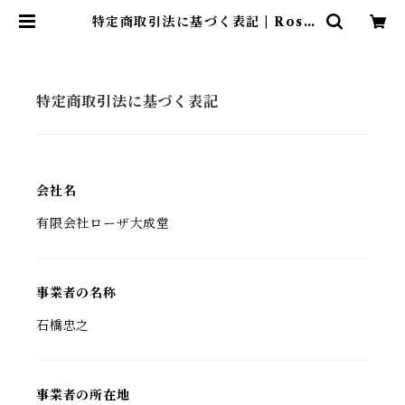
特定商取引法に基づく表記 | Rosa
TAISEIDO ONLINE SHOP
特定商取引法に基づく表記
会社名
有限会社ローザ大成堂
事業者の名称
石橋忠之
事業者の所在地