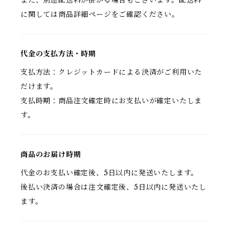
また、別途配送料が掛かる場合もございます。配送料
に関しては商品詳細ページをご確認ください。
代金の支払方法・時期
支払方法：クレジットカードによる決済がご利用いた
だけます。
支払時期：商品注文確定時にお支払いが確定いたしま
す。
商品のお届け時期
代金のお支払い確定後、5日以内に発送いたします。
後払い決済の場合は注文確定後、5日以内に発送いたし
ます。