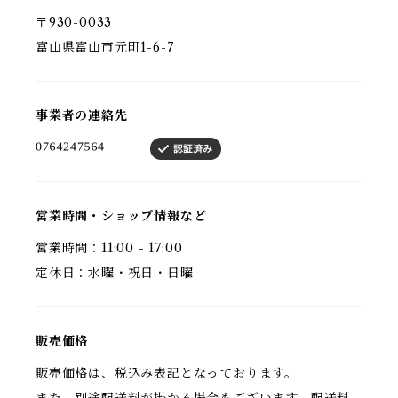
〒930-0033
富山県富山市元町1-6-7
事業者の連絡先
営業時間・ショップ情報など
営業時間：11:00 - 17:00
定休日：水曜・祝日・日曜
販売価格
販売価格は、税込み表記となっております。